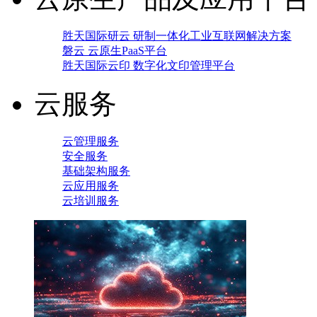
胜天国际研云 研制一体化工业互联网解决方案
磐云 云原生PaaS平台
胜天国际云印 数字化文印管理平台
云服务
云管理服务
安全服务
基础架构服务
云应用服务
云培训服务