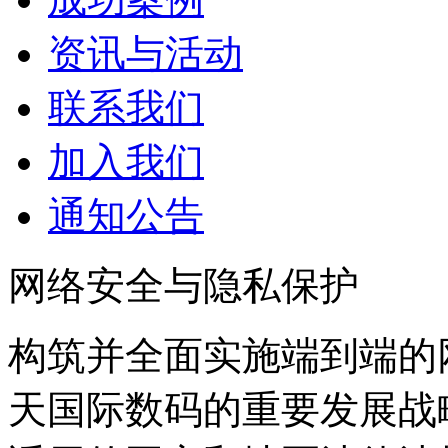
资讯与活动
联系我们
加入我们
通知公告
网络安全与隐私保护
构筑并全面实施端到端的
天国际数码的重要发展战