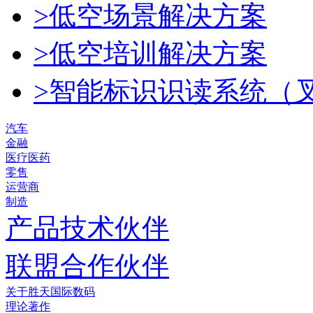
>低空场景解决方案
>低空培训解决方案
>智能标识识读系统（
汽车
金融
医疗医药
零售
运营商
制造
产品技术伙伴
联盟合作伙伴
关于胜天国际数码
理论著作