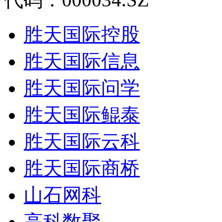
胜天国际控股
胜天国际信息
胜天国际问学
胜天国际鲲泰
胜天国际云科
胜天国际商桥
山石网科
高科数聚