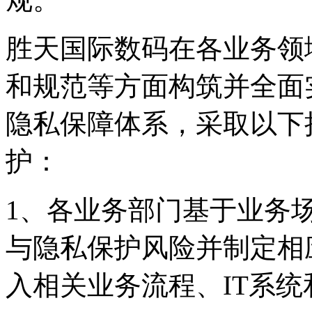
胜天国际数码在各业务领域从政策
和规范等方面构筑并全面
隐私保障体系，采取
护：
1、各业务部门基于业务
与隐私保护风险并制定相应
入相关业务流程、IT系