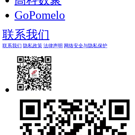
GoPomelo
联系我们
联系我们
隐私政策
法律声明
网络安全与隐私保护