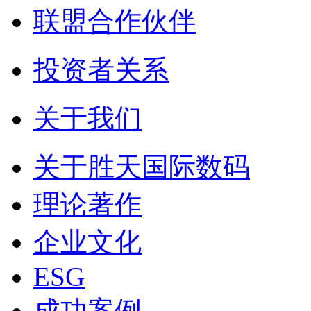
联盟合作伙伴
投资者关系
关于我们
关于胜天国际数码
理论著作
企业文化
ESG
成功案例