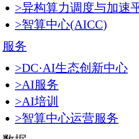
>异构算力调度与加速
>智算中心(AICC)
服务
>DC·AI生态创新中心
>AI服务
>AI培训
>智算中心运营服务