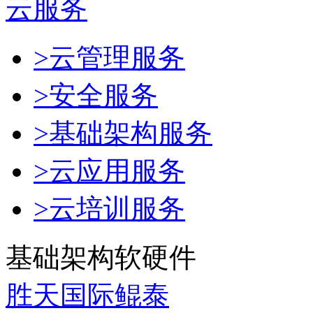
云服务
>云管理服务
>安全服务
>基础架构服务
>云应用服务
>云培训服务
基础架构软硬件
胜天国际鲲泰