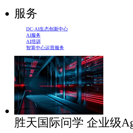
服务
DC·AI生态创新中心
AI服务
AI培训
智算中心运营服务
胜天国际问学 企业级Ag