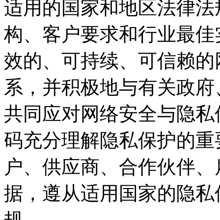
适用的国家和地区法律法规
构、客户要求和行业最佳
效的、可持续、可
系，并积极地与有关政府
共同应对网络安全与隐私
码充分理解隐私保护的重要性
户、供应商、合作伙
据，遵从适用国家的
规。