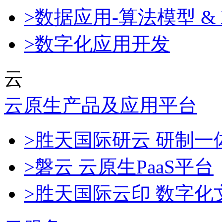
>数据应用-算法模型 & 
>数字化应用开发
云
云原生产品及应用平台
>胜天国际研云 研制
>磐云 云原生PaaS平台
>胜天国际云印 数字化