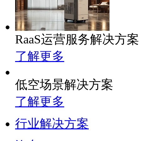
RaaS运营服务解决方案
了解更多
低空场景解决方案
了解更多
行业解决方案