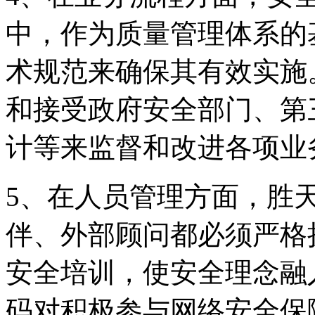
中，作为质量管理体系的
术规范来确保其有效实施
和接受政府安全部门
计等来监督和改进各项业
5、在人员管理方面
伴、外部顾问都必须严格
安全培训，使安全理
码对积极参与网络安全保障