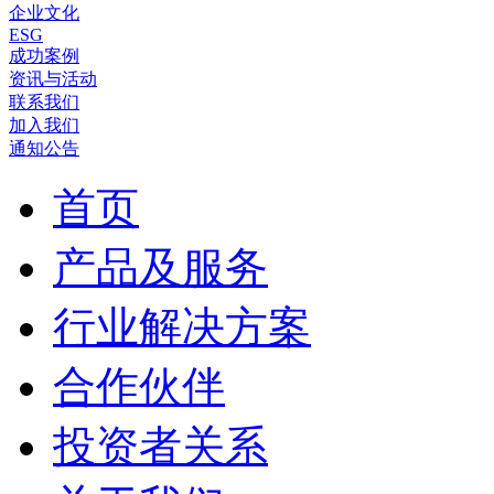
企业文化
ESG
成功案例
资讯与活动
联系我们
加入我们
通知公告
首页
产品及服务
行业解决方案
合作伙伴
投资者关系