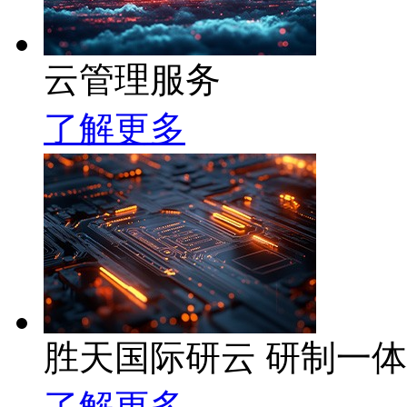
云管理服务
了解更多
胜天国际研云 研制一
了解更多