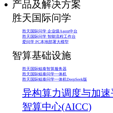
产品及解决方案
胜天国际问学
胜天国际问学 企业级Agent中台
胜天国际问学 智能流程工作台
爱问学 PC本地部署大模型
智算基础设施
胜天国际鲲泰智算服务器
胜天国际鲲泰问学一体机
胜天国际鲲泰问学一体机DeepSeek版
异构算力调度与加速
智算中心(AICC)