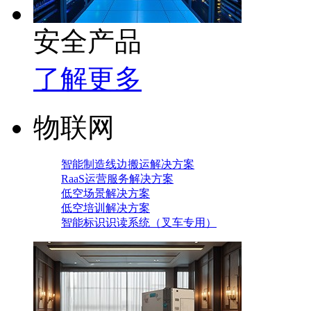
安全产品
了解更多
物联网
智能制造线边搬运解决方案
RaaS运营服务解决方案
低空场景解决方案
低空培训解决方案
智能标识识读系统（叉车专用）