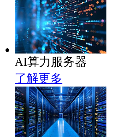
AI算力服务器
了解更多