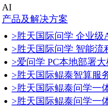
AI
产品及解决方案
>胜天国际问学 企业级A
>胜天国际问学 智能流
>爱问学 PC本地部署
>胜天国际鲲泰智算服
>胜天国际鲲泰问学一
>胜天国际鲲泰问学一体机