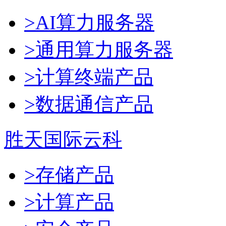
>AI算力服务器
>通用算力服务器
>计算终端产品
>数据通信产品
胜天国际云科
>存储产品
>计算产品