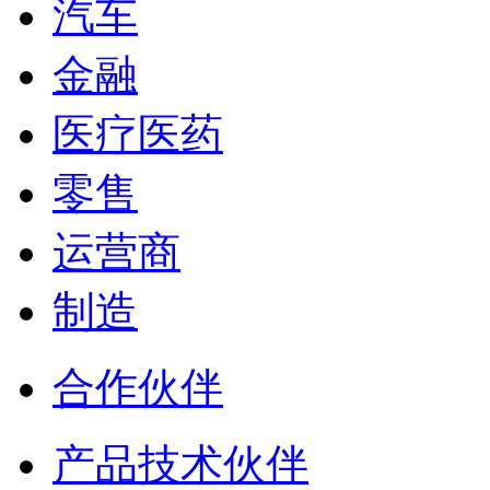
汽车
金融
医疗医药
零售
运营商
制造
合作伙伴
产品技术伙伴