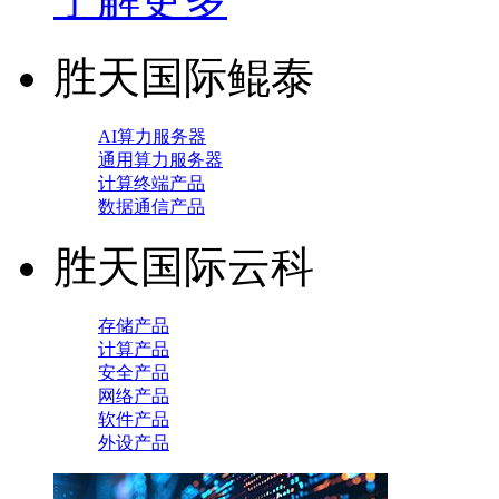
胜天国际鲲泰
AI算力服务器
通用算力服务器
计算终端产品
数据通信产品
胜天国际云科
存储产品
计算产品
安全产品
网络产品
软件产品
外设产品