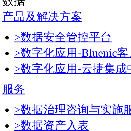
数据
产品及解决方案
>数据安全管控平台
>数字化应用-Blueni
>数字化应用-云捷集成
服务
>数据治理咨询与实施
>数据资产入表