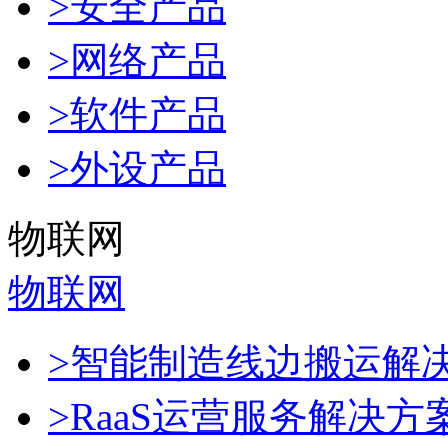
>安全产品
>网络产品
>软件产品
>外设产品
物联网
物联网
>智能制造线边搬运解
>RaaS运营服务解决方