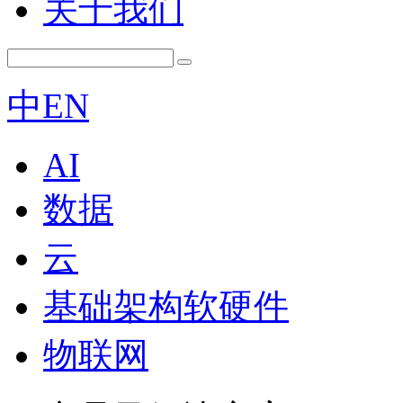
关于我们
中
EN
AI
数据
云
基础架构软硬件
物联网