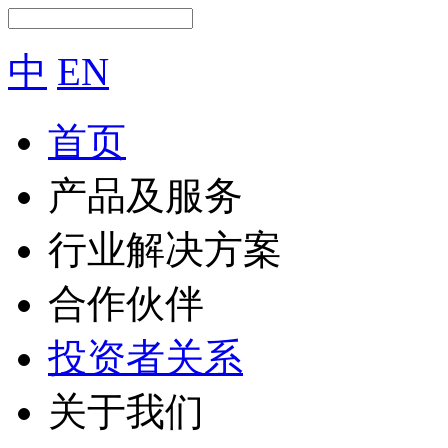
中
EN
首页
产品及服务
行业解决方案
合作伙伴
投资者关系
关于我们