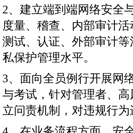
2、建立端到端网络安全
度量、稽查、内部审
测试、认证、外部审
私保护管理水平。
3、面向全员例行开
与考试，针对管理者
立问责机制，对违规行
4、在业务流程方面