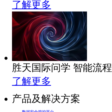
了解更多
胜天国际问学 智能流
了解更多
产品及解决方案
数据安全管控平台