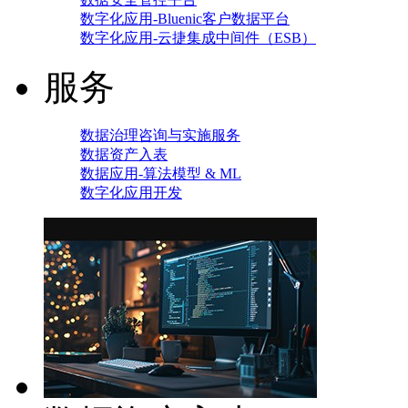
数字化应用-Bluenic客户数据平台
数字化应用-云捷集成中间件（ESB）
服务
数据治理咨询与实施服务
数据资产入表
数据应用-算法模型 & ML
数字化应用开发