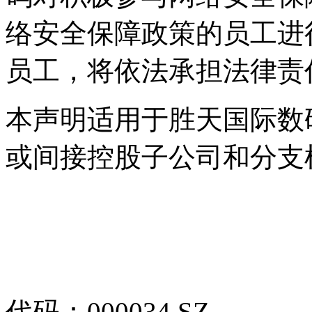
络安全保障政策的员工进行
员工，将依法承担法律
本声明适用于胜天国际数
或间接控股子公司和分支
代码：000034.SZ