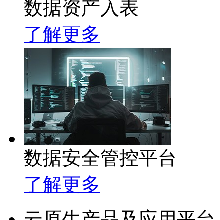
数据资产入表
了解更多
数据安全管控平台
了解更多
云原生产品及应用平台