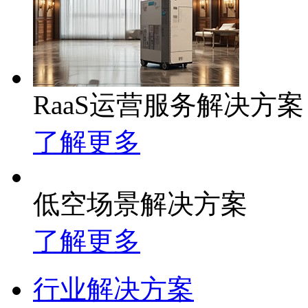
RaaS运营服务解决方案
了解更多
低空场景解决方案
了解更多
行业解决方案