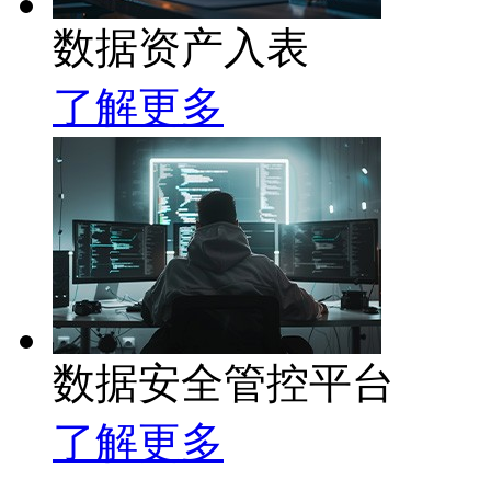
数据资产入表
了解更多
数据安全管控平台
了解更多