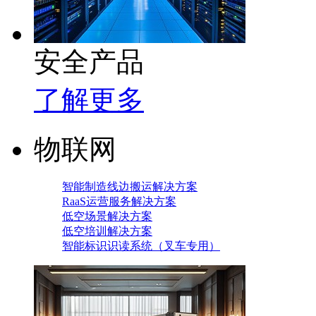
安全产品
了解更多
物联网
智能制造线边搬运解决方案
RaaS运营服务解决方案
低空场景解决方案
低空培训解决方案
智能标识识读系统（叉车专用）