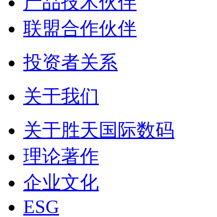
产品技术伙伴
联盟合作伙伴
投资者关系
关于我们
关于胜天国际数码
理论著作
企业文化
ESG