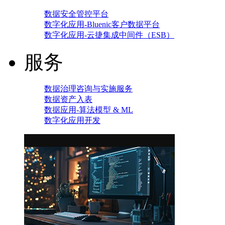
数据安全管控平台
数字化应用-Bluenic客户数据平台
数字化应用-云捷集成中间件（ESB）
服务
数据治理咨询与实施服务
数据资产入表
数据应用-算法模型 & ML
数字化应用开发