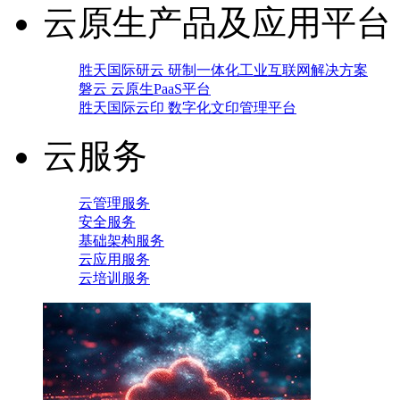
云原生产品及应用平台
胜天国际研云 研制一体化工业互联网解决方案
磐云 云原生PaaS平台
胜天国际云印 数字化文印管理平台
云服务
云管理服务
安全服务
基础架构服务
云应用服务
云培训服务