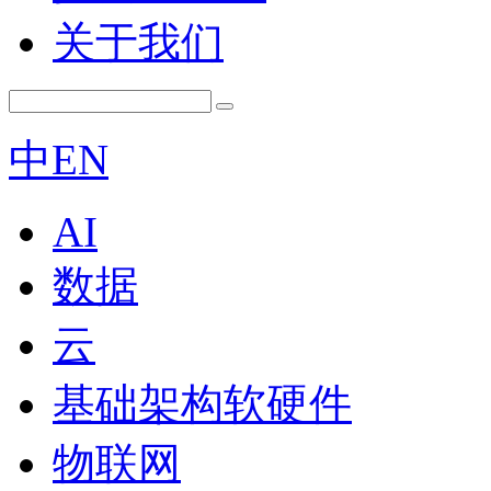
关于我们
中
EN
AI
数据
云
基础架构软硬件
物联网