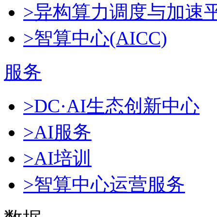
>异构算力调度与加速
>智算中心(AICC)
服务
>DC·AI生态创新中心
>AI服务
>AI培训
>智算中心运营服务