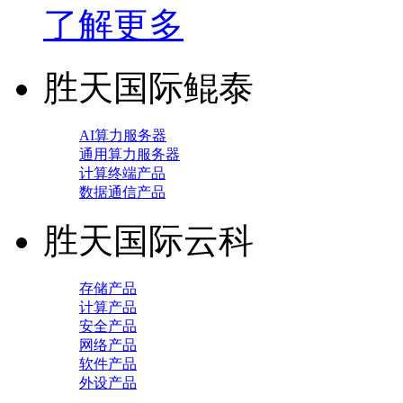
了解更多
胜天国际鲲泰
AI算力服务器
通用算力服务器
计算终端产品
数据通信产品
胜天国际云科
存储产品
计算产品
安全产品
网络产品
软件产品
外设产品