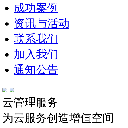
成功案例
资讯与活动
联系我们
加入我们
通知公告
云管理服务
为云服务创造增值空间